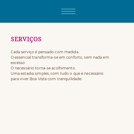
SERVIÇOS
Cada serviço é pensado com medida.
O essencial transforma-se em conforto, sem nada em
excesso.
O necessário torna-se acolhimento.
Uma estadia simples, com tudo o que é necessário
para viver Boa Vista com tranquilidade.