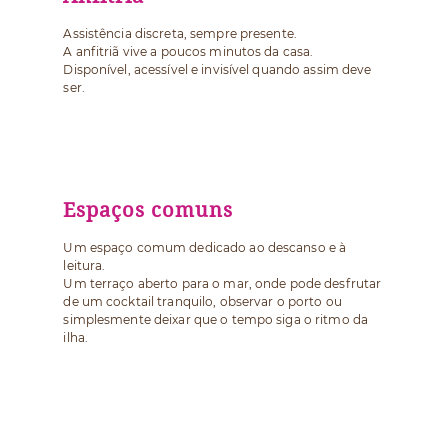
Assistência discreta, sempre presente.
A anfitriã vive a poucos minutos da casa.
Disponível, acessível e invisível quando assim deve
ser.
Espaços comuns
Um espaço comum dedicado ao descanso e à
leitura.
Um terraço aberto para o mar, onde pode desfrutar
de um cocktail tranquilo, observar o porto ou
simplesmente deixar que o tempo siga o ritmo da
ilha.