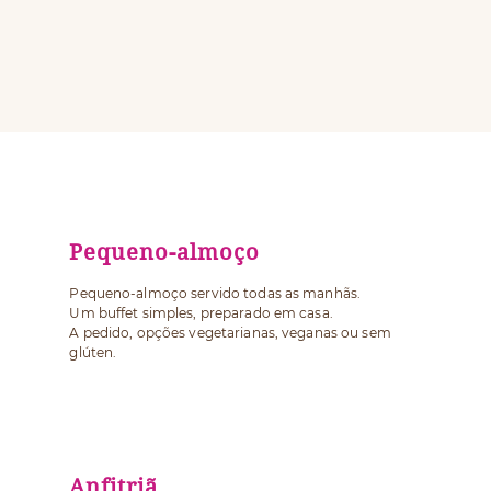
Pequeno-almoço
Pequeno-almoço servido todas as manhãs.
Um buffet simples, preparado em casa.
A pedido, opções vegetarianas, veganas ou sem
glúten.
Anfitriã