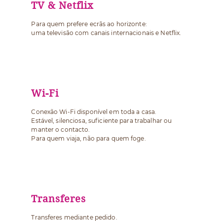
TV & Netflix
Para quem prefere ecrãs ao horizonte:
uma televisão com canais internacionais e Netflix.
Wi-Fi
Conexão Wi-Fi disponível em toda a casa.
Estável, silenciosa, suficiente para trabalhar ou
manter o contacto.
Para quem viaja, não para quem foge.
Transferes
Transferes mediante pedido.