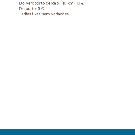
Do Aeroporto de Rabil (10 km): 10 €
Do porto: 5 €
Tarifas fixas, sem variações.