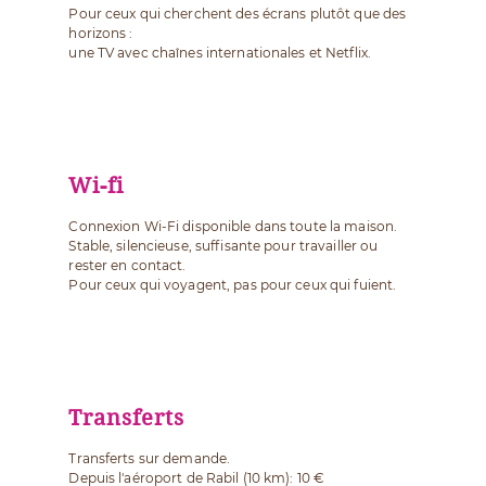
Pour ceux qui cherchent des écrans plutôt que des
horizons :
une TV avec chaînes internationales et Netflix.
Wi-fi
Connexion Wi-Fi disponible dans toute la maison.
Stable, silencieuse, suffisante pour travailler ou
rester en contact.
Pour ceux qui voyagent, pas pour ceux qui fuient.
Transferts
Transferts sur demande.
Depuis l'aéroport de Rabil (10 km): 10 €