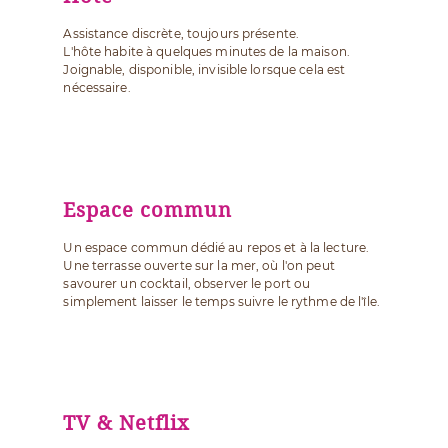
Assistance discrète, toujours présente.
L'hôte habite à quelques minutes de la maison.
Joignable, disponible, invisible lorsque cela est
nécessaire.
Espace commun
Un espace commun dédié au repos et à la lecture.
Une terrasse ouverte sur la mer, où l'on peut
savourer un cocktail, observer le port ou
simplement laisser le temps suivre le rythme de l'île.
TV & Netflix