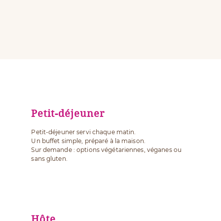
Petit-déjeuner
Petit-déjeuner servi chaque matin.
Un buffet simple, préparé à la maison.
Sur demande : options végétariennes, véganes ou
sans gluten.
Hôte