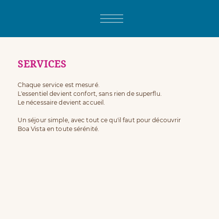
SERVICES
Chaque service est mesuré.
L'essentiel devient confort, sans rien de superflu.
Le nécessaire devient accueil.
Un séjour simple, avec tout ce qu'il faut pour découvrir
Boa Vista en toute sérénité.