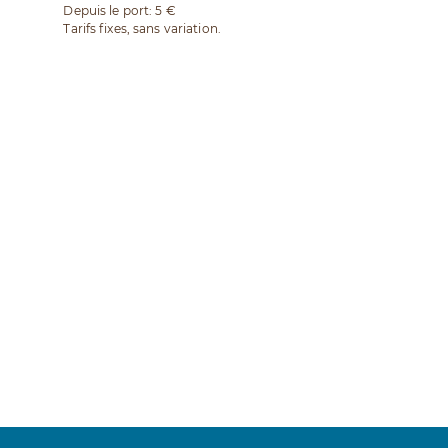
Depuis le port: 5 €
Tarifs fixes, sans variation.